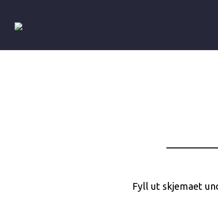
Fyll ut skjemaet und