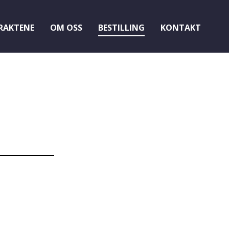
RAKTENE
OM OSS
BESTILLING
KONTAKT